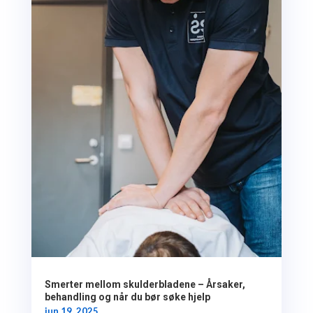
Smerter mellom skulderbladene – Årsaker,
behandling og når du bør søke hjelp
jun 19, 2025