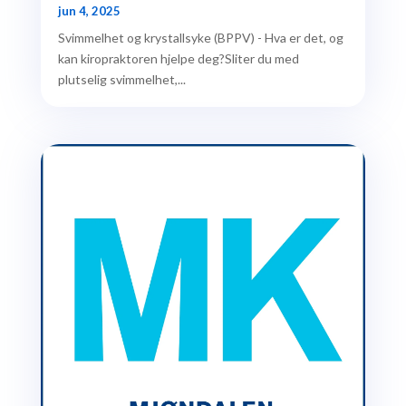
jun 4, 2025
Svimmelhet og krystallsyke (BPPV) - Hva er det, og
kan kiropraktoren hjelpe deg?Sliter du med
plutselig svimmelhet,...