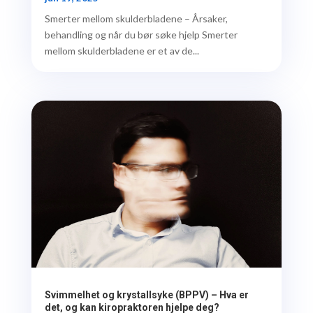
Smerter mellom skulderbladene – Årsaker,
behandling og når du bør søke hjelp Smerter
mellom skulderbladene er et av de...
Svimmelhet og krystallsyke (BPPV) – Hva er
det, og kan kiropraktoren hjelpe deg?