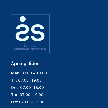
Åpningstider
Man:
07.00 – 19.00
Tir:
07.00 -19.00
Ons:
07.00 -15.00
Tor:
07.00 -19.00
Fre:
07.00 – 13.00