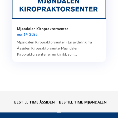
Mjøndalen Kiropraktorsenter
mai 14, 2025
Mjøndalen Kiropraktorsenter - En avdeling fra
Åssiden KiropraktorsenterMjøndalen
Kiropraktorsenter er en klinikk som...
BESTILL TIME ÅSSIDEN
|
BESTILL TIME MJØNDALEN