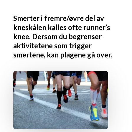
Smerter i fremre/øvre del av
kneskålen kalles ofte runner’s
knee. Dersom du begrenser
aktivitetene som trigger
smertene, kan plagene gå over.