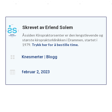
Skrevet av Erlend Solem
Åssiden Kiropraktorsenter er den lengstlevende og
største kiropraktorklinikken i Drammen, startet i
1979.
Trykk her for å bestille time.

Knesmerter
|
Blogg

februar 2, 2023