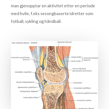
man gjenopptar en aktivitet etter en periode
med hvile, f.eks sesongbaserte idretter som
fotball, sykling og håndball.