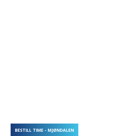
BESTILL TIME - MJØNDALEN