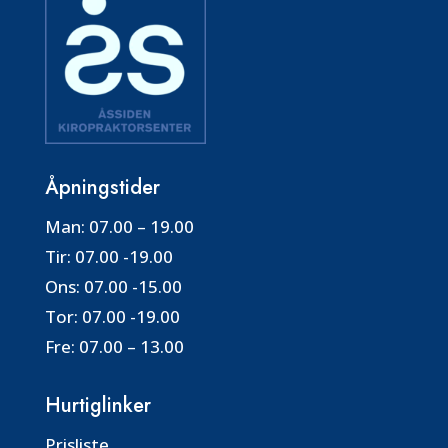
Åpningstider
Man:
07.00 – 19.00
Tir:
07.00 -19.00
Ons:
07.00 -15.00
Tor:
07.00 -19.00
Fre:
07.00 – 13.00
Hurtiglinker
Prisliste