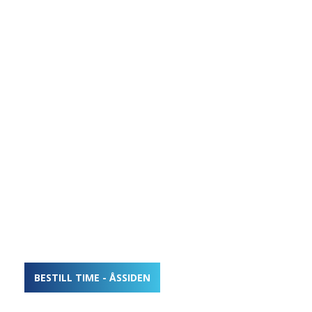
BESTILL TIME - ÅSSIDEN