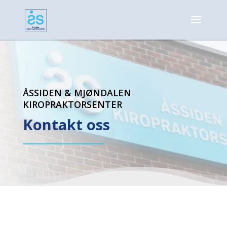
ÅSSIDEN & MJØNDALEN
KIROPRAKTORSENTER
Kontakt oss