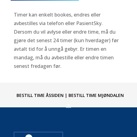
Timer kan enkelt bookes, endres eller
avbestilles via telefon eller PasientSky.
Dersom du vil avlyse eller endre time, må du
gjøre det senest 24 timer (kun hverdager) før
avtalt tid for å unngå gebyr. Er timen en
mandag, må du avbestille eller endre timen
senest fredagen før.
BESTILL TIME ÅSSIDEN
|
BESTILL TIME MJØNDALEN