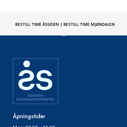
BESTILL TIME ÅSSIDEN
|
BESTILL TIME MJØNDALEN
Åpningstider