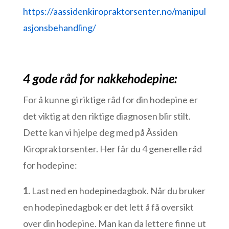
https://aassidenkiropraktorsenter.no/manipul
asjonsbehandling/
4 gode råd for nakkehodepine:
For å kunne gi riktige råd for din hodepine er
det viktig at den riktige diagnosen blir stilt.
Dette kan vi hjelpe deg med på Åssiden
Kiropraktorsenter.
Her får du 4 generelle råd
for hodepine:
1.
Last ned en hodepinedagbok. Når du bruker
en hodepinedagbok er det lett å få oversikt
over din hodepine. Man kan da lettere finne ut