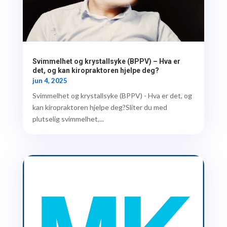
Svimmelhet og krystallsyke (BPPV) – Hva er
det, og kan kiropraktoren hjelpe deg?
jun 4, 2025
Svimmelhet og krystallsyke (BPPV) - Hva er det, og
kan kiropraktoren hjelpe deg?Sliter du med
plutselig svimmelhet,...