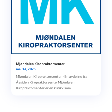
Mjøndalen Kiropraktorsenter
mai 14, 2025
Mjøndalen Kiropraktorsenter - En avdeling fra
Åssiden KiropraktorsenterMjøndalen
Kiropraktorsenter er en klinikk som...