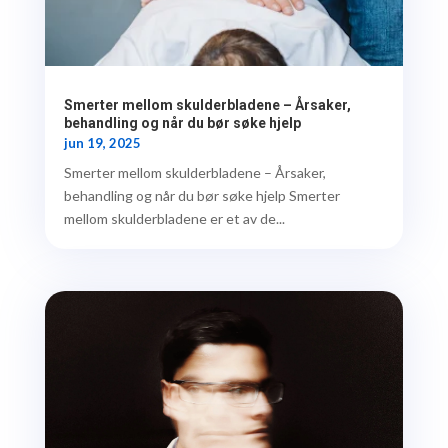
Smerter mellom skulderbladene – Årsaker,
behandling og når du bør søke hjelp
jun 19, 2025
Smerter mellom skulderbladene – Årsaker,
behandling og når du bør søke hjelp Smerter
mellom skulderbladene er et av de...