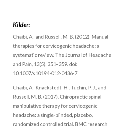
Kilder:
Chaibi, A., and Russell, M. B. (2012). Manual
therapies for cervicogenic headache: a
systematic review. The Journal of Headache
and Pain, 13(5), 351–359. doi:
10.1007/s10194-012-0436-7
Chaibi, A., Knackstedt, H., Tuchin, P. J., and
Russell, M. B. (2017). Chiropractic spinal
manipulative therapy for cervicogenic
headache: a single-blinded, placebo,
randomized controlled trial. BMC research