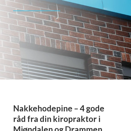
Nakkehodepine – 4 gode
råd fra din kiropraktor i
Mjøndalen og Drammen