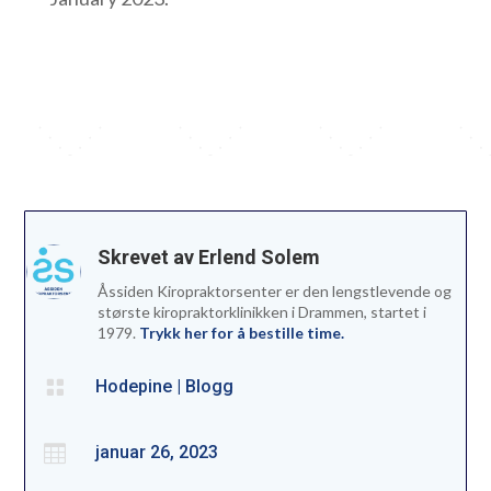
Skrevet av Erlend Solem
Åssiden Kiropraktorsenter er den lengstlevende og
største kiropraktorklinikken i Drammen, startet i
1979.
Trykk her for å bestille time.

Hodepine
|
Blogg

januar 26, 2023