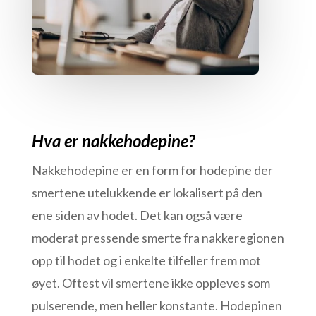
Hva er nakkehodepine?
Nakkehodepine er en form for hodepine der
smertene utelukkende er lokalisert på den
ene siden av hodet. Det kan også være
moderat pressende smerte fra nakkeregionen
opp til hodet og i enkelte tilfeller frem mot
øyet. Oftest vil smertene ikke oppleves som
pulserende, men heller konstante. Hodepinen