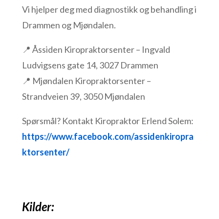
Vi hjelper deg med diagnostikk og behandling i
Drammen og Mjøndalen.
📍 Åssiden Kiropraktorsenter – Ingvald
Ludvigsens gate 14, 3027 Drammen
📍 Mjøndalen Kiropraktorsenter –
Strandveien 39, 3050 Mjøndalen
Spørsmål? Kontakt Kiropraktor Erlend Solem:
https://www.facebook.com/assidenkiropra
ktorsenter/
Kilder: