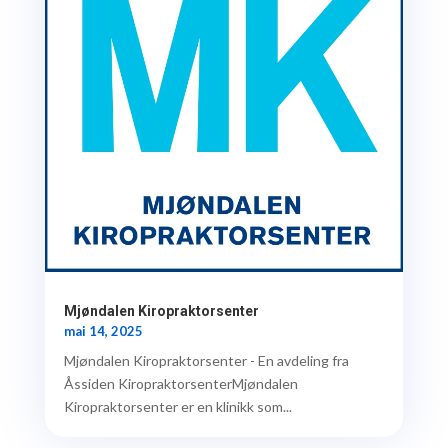
Mjøndalen Kiropraktorsenter
mai 14, 2025
Mjøndalen Kiropraktorsenter - En avdeling fra
Åssiden KiropraktorsenterMjøndalen
Kiropraktorsenter er en klinikk som...