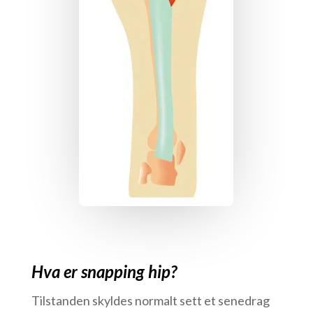
Hva er snapping hip?
Tilstanden skyldes normalt sett et senedrag