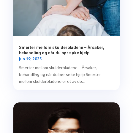
Smerter mellom skulderbladene – Årsaker,
behandling og når du bør søke hjelp
jun 19, 2025
Smerter mellom skulderbladene – Årsaker,
behandling og når du bør søke hjelp Smerter
mellom skulderbladene er et av de...