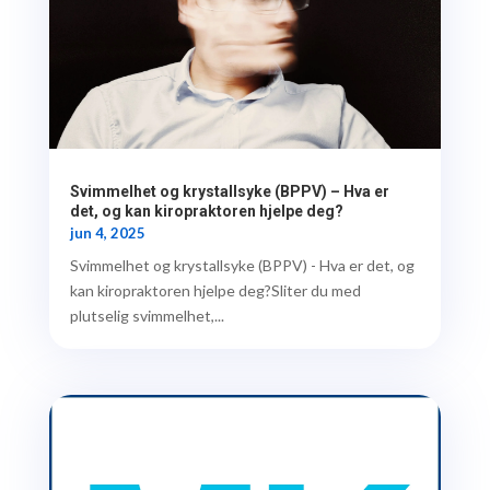
Svimmelhet og krystallsyke (BPPV) – Hva er
det, og kan kiropraktoren hjelpe deg?
jun 4, 2025
Svimmelhet og krystallsyke (BPPV) - Hva er det, og
kan kiropraktoren hjelpe deg?Sliter du med
plutselig svimmelhet,...