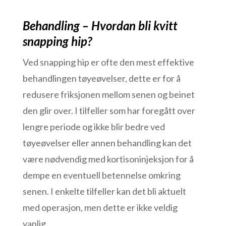
Behandling – Hvordan bli kvitt
snapping hip?
Ved snapping hip er ofte den mest effektive
behandlingen tøyeøvelser, dette er for å
redusere friksjonen mellom senen og beinet
den glir over. I tilfeller som har foregått over
lengre periode og ikke blir bedre ved
tøyeøvelser eller annen behandling kan det
være nødvendig med kortisoninjeksjon for å
dempe en eventuell betennelse omkring
senen. I enkelte tilfeller kan det bli aktuelt
med operasjon, men dette er ikke veldig
vanlig.