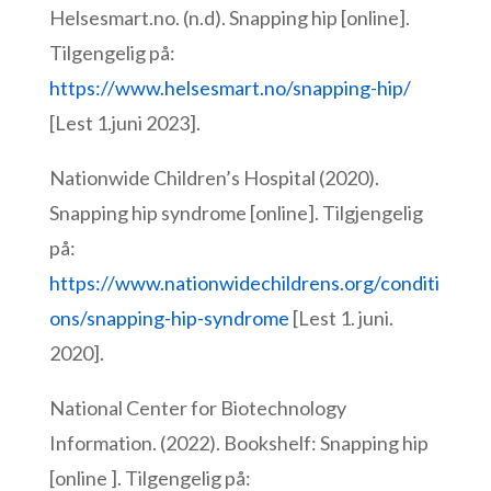
Helsesmart.no. (n.d). Snapping hip [online].
Tilgengelig på:
https://www.helsesmart.no/snapping-hip/
[Lest 1.juni 2023].
Nationwide Children’s Hospital (2020).
Snapping hip syndrome [online]. Tilgjengelig
på:
https://www.nationwidechildrens.org/conditi
ons/snapping-hip-syndrome
[Lest 1. juni.
2020].
National Center for Biotechnology
Information. (2022). Bookshelf: Snapping hip
[online ]. Tilgengelig på: