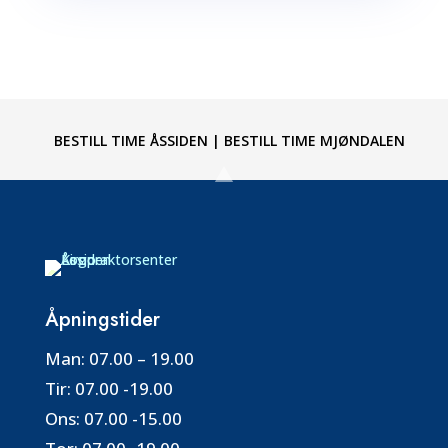
BESTILL TIME ÅSSIDEN
|
BESTILL TIME MJØNDALEN
Åpningstider
Man:
07.00 – 19.00
Tir:
07.00 -19.00
Ons:
07.00 -15.00