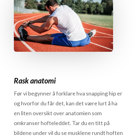
Rask anatomi
Før vi begynner å forklare hva snapping hip er
og hvorfor du får det, kan det være lurt å ha
en liten oversikt over anatomien som
omkranser hofteleddet. Tar du en titt på
bildene under vil du se musklene rundt hoften